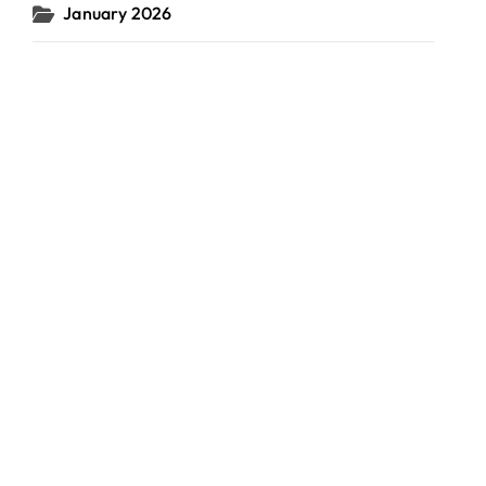
January 2026