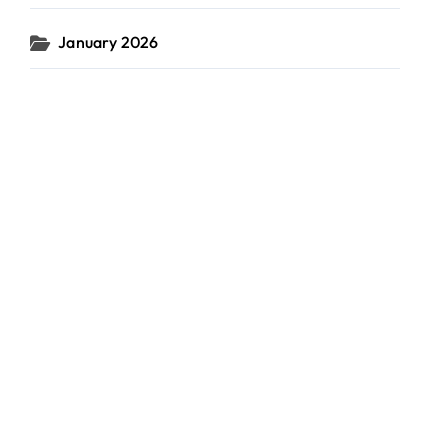
January 2026