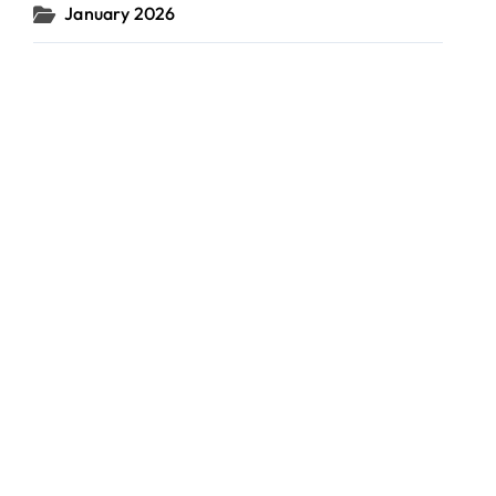
January 2026